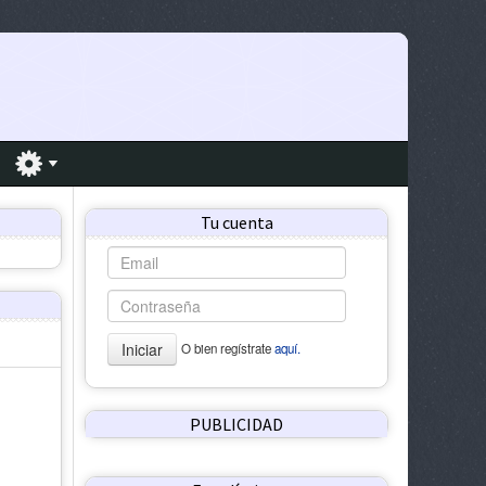
Tu cuenta
Iniciar
O bien regístrate
aquí.
PUBLICIDAD