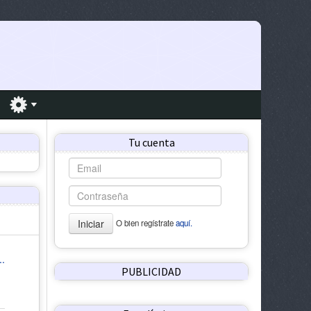
Tu cuenta
Iniciar
O bien regístrate
aquí.
..
PUBLICIDAD