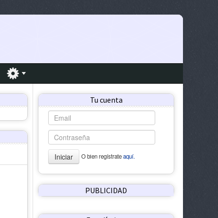
Tu cuenta
Iniciar
O bien regístrate
aquí.
PUBLICIDAD