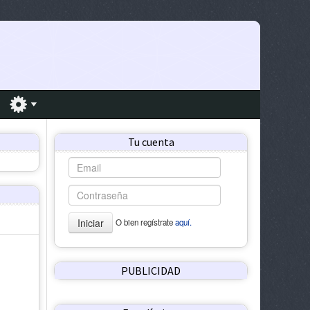
Tu cuenta
Iniciar
O bien regístrate
aquí.
PUBLICIDAD