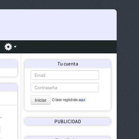
Tu cuenta
Iniciar
O bien regístrate
aquí.
..
PUBLICIDAD