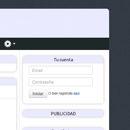
Tu cuenta
Iniciar
O bien regístrate
aquí.
PUBLICIDAD