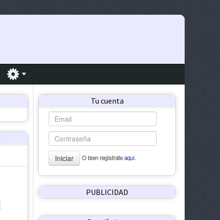
Tu cuenta
Iniciar
O bien regístrate
aquí.
PUBLICIDAD