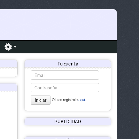
Tu cuenta
Iniciar
O bien regístrate
aquí.
PUBLICIDAD