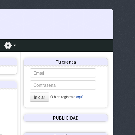
Tu cuenta
Iniciar
O bien regístrate
aquí.
PUBLICIDAD