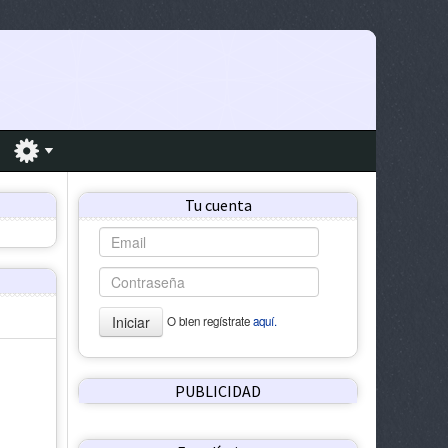
Tu cuenta
Iniciar
O bien regístrate
aquí.
PUBLICIDAD