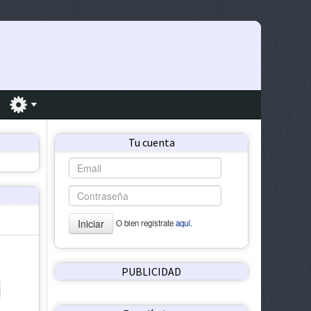
Tu cuenta
Iniciar
O bien regístrate
aquí.
PUBLICIDAD