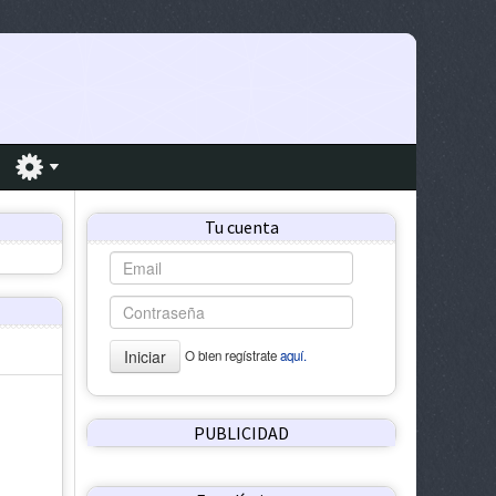
Tu cuenta
Iniciar
O bien regístrate
aquí.
PUBLICIDAD