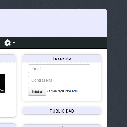
Tu cuenta
Iniciar
O bien regístrate
aquí.
PUBLICIDAD