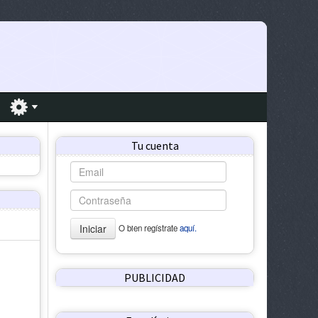
Tu cuenta
Iniciar
O bien regístrate
aquí.
PUBLICIDAD