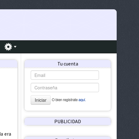
Tu cuenta
Iniciar
O bien regístrate
aquí.
PUBLICIDAD
da era