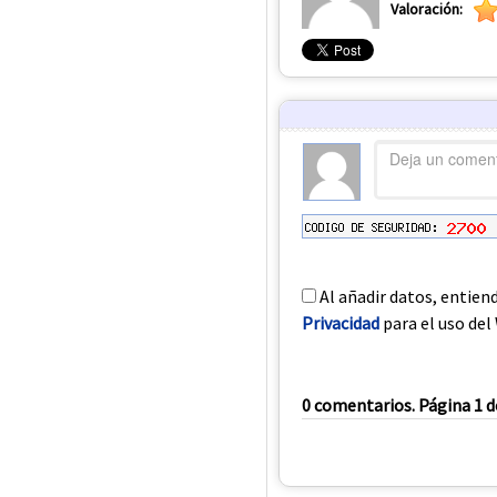
Valoración:
Al añadir datos, entien
Privacidad
para el uso del 
0 comentarios. Página 1 d