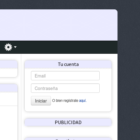
Tu cuenta
Iniciar
O bien regístrate
aquí.
PUBLICIDAD